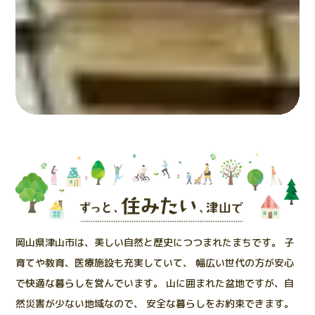
岡山県津山市は、美しい自然と歴史につつまれたまちです。
子
育てや教育、医療施設も充実していて、
幅広い世代の方が安心
で快適な暮らしを営んでいます。
山に囲まれた盆地ですが、自
然災害が少ない地域なので、
安全な暮らしをお約束できます。