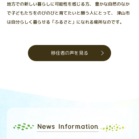
地方での新しい暮らしに可能性を感じる方、
豊かな自然のなか
で子どもたちをのびのびと育てたいと願う人にとって、
津山市
は自分らしく暮らせる「ふるさと」になれる場所なのです。
移住者の声を見る