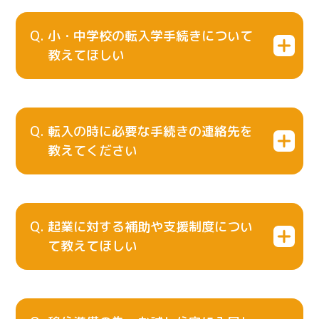
小・中学校の転入学手続きについて
教えてほしい
転入の時に必要な手続きの連絡先を
教えてください
起業に対する補助や支援制度につい
て教えてほしい