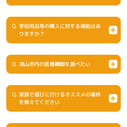
学校用品等の購入に対する補助はあ
りますか？
津山市内の医療機関を調べたい
家族で遊びに行けるオススメの場所
を教えてください