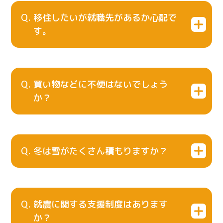
移住したいが就職先があるか心配で
す。
買い物などに不便はないでしょう
か？
冬は雪がたくさん積もりますか？
就農に関する支援制度はあります
か？