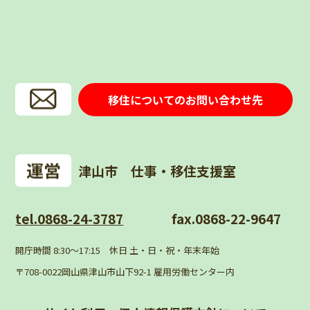
移住についてのお問い合わせ先
津山市 仕事・移住支援室
tel.0868-24-3787
fax.0868-22-9647
開庁時間 8:30〜17:15 休日 土・日・祝・年末年始
〒708-0022岡山県津山市山下92-1 雇用労働センター内