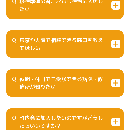
移住準備の為、お試し住宅に入居し
たい
東京や大阪で相談できる窓口を教え
てほしい
夜間・休日でも受診できる病院・診
療所が知りたい
町内会に加入したいのですがどうし
たらいいですか？