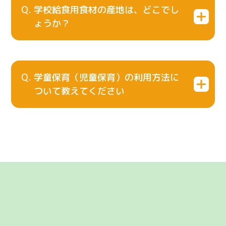
学校給食用食材の産地は、どこでし
ょうか？
学童保育（児童保育）の利用方法に
ついて教えてください