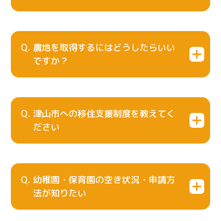
農地を取得するにはどうしたらいい
ですか？
津山市への移住支援制度を教えてく
ださい
幼稚園・保育園の空き状況・申請方
法が知りたい