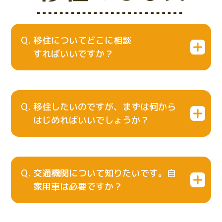
移住についてどこに相談
すればいいですか？
移住したいのですが、まずは何から
はじめればいいでしょうか？
交通機関について知りたいです。自
家用車は必要ですか？