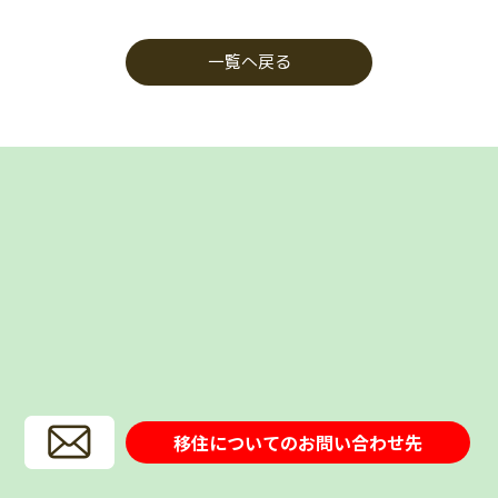
一覧へ戻る
移住についてのお問い合わせ先