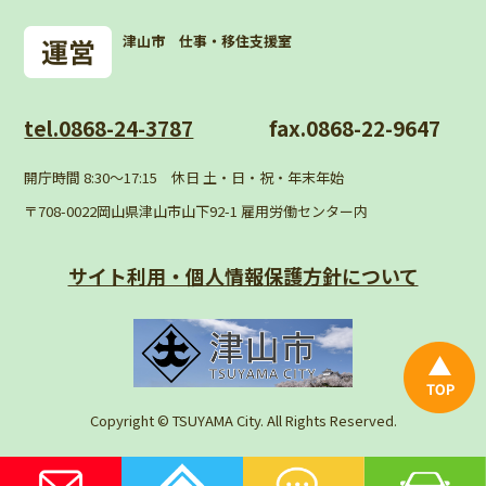
津山市 仕事・移住支援室
tel.0868-24-3787
fax.0868-22-9647
開庁時間 8:30〜17:15 休日 土・日・祝・年末年始
〒708-0022岡山県津山市山下92-1 雇用労働センター内
サイト利用・個人情報
保護方針について
Copyright © TSUYAMA City. All Rights Reserved.