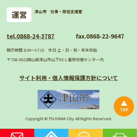
津山市 仕事・移住支援室
tel.0868-24-3787
fax.0868-22-9647
開庁時間 8:30〜17:15 休日 土・日・祝・年末年始
〒708-0022岡山県津山市山下92-1 雇用労働センター内
サイト利用・個人情報
保護方針について
Copyright © TSUYAMA City. All Rights Reserved.