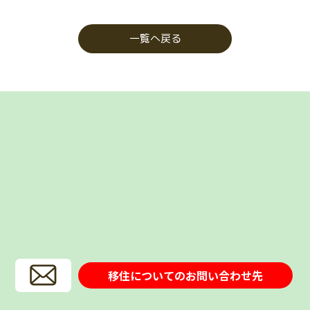
一覧へ戻る
移住についてのお問い合わせ先