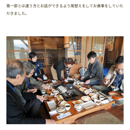
第一部とは違う方とお話ができるよう席替えをしてお食事をしていた
だきました。