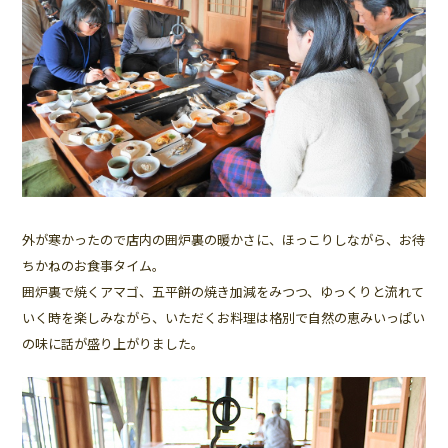
外が寒かったので店内の囲炉裏の暖かさに、ほっこりしながら、お待
ちかねのお食事タイム。
囲炉裏で焼くアマゴ、五平餅の焼き加減をみつつ、ゆっくりと流れて
いく時を楽しみながら、いただくお料理は格別で自然の恵みいっぱい
の味に話が盛り上がりました。