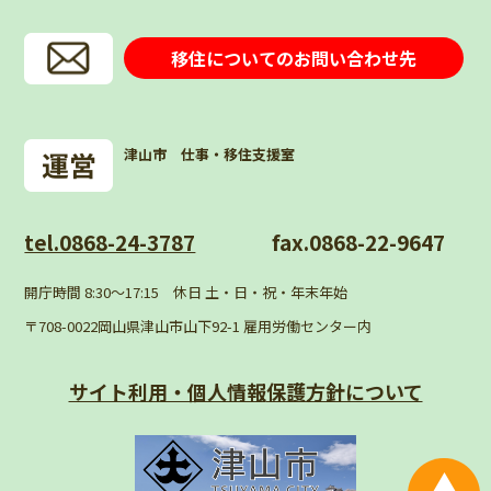
移住についてのお問い合わせ先
津山市 仕事・移住支援室
tel.0868-24-3787
fax.0868-22-9647
開庁時間 8:30〜17:15 休日 土・日・祝・年末年始
〒708-0022岡山県津山市山下92-1 雇用労働センター内
サイト利用・個人情報
保護方針について