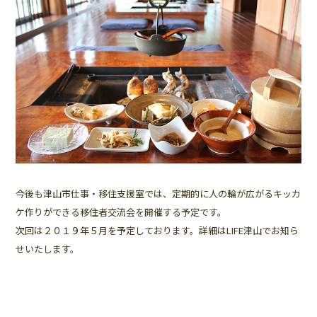
今後も津山市仕事・移住支援室では、定期的に人の輪が広がるキッカ
ケ作りができる移住者交流会を開催する予定です。
次回は２０１９年５月を予定しております。詳細はLIFE津山でお知ら
せいたします。