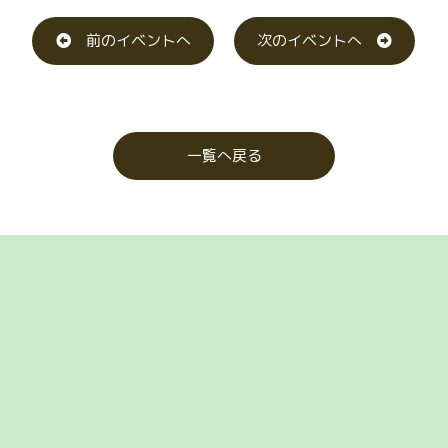
前のイベントへ
次のイベントへ
一覧へ戻る