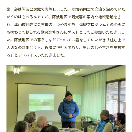
第一部は阿波公民館で実施しました。参加者同士の交流を深めていた
だくのはもちろんですが、阿波地区で観光客の案内や地域活動をさ
れ、津山市観光協会主催の「つやま小旅 体験プログラム」の企画に
も携わっておられる歌房進修さんにゲストとしてご参加いただきまし
た。阿波地区での暮らしなどについてお話をしていただき「住む上で
大切なのは出会う人、近隣に住む人であり、生活のしやすさを左右す
る」とアドバイスいただきました。