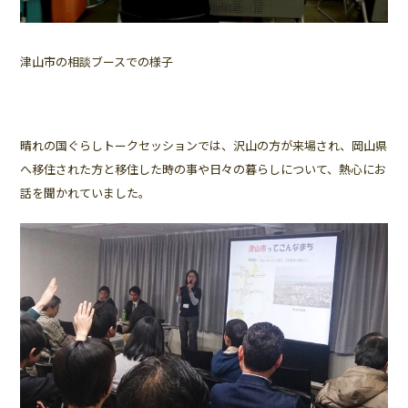
津山市の相談ブースでの様子
晴れの国ぐらしトークセッションでは、沢山の方が来場され、岡山県
へ移住された方と移住した時の事や日々の暮らしについて、熱心にお
話を聞かれていました。