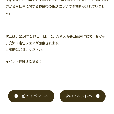
方からも仕事に関する移住後の生活についての質問がされていまし
た。
次回は、2016年2月7日（日）に、ＡＰ大阪梅田茶屋町にて、おかや
ま交流・定住フェアが開催されます。
お気軽にご参加ください。
イベント詳細はこちら！
前のイベントへ
次のイベントへ