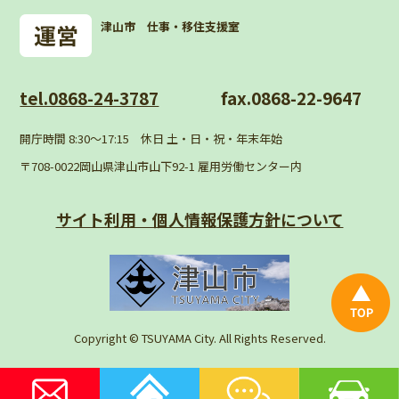
津山市 仕事・移住支援室
tel.0868-24-3787
fax.0868-22-9647
開庁時間 8:30〜17:15 休日 土・日・祝・年末年始
〒708-0022岡山県津山市山下92-1 雇用労働センター内
サイト利用・個人情報
保護方針について
Copyright © TSUYAMA City. All Rights Reserved.