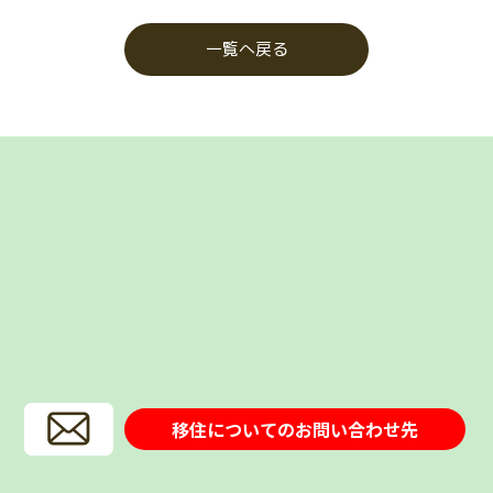
一覧へ戻る
移住についてのお問い合わせ先