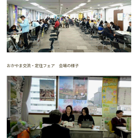
おかやま交流・定住フェア 会場の様子