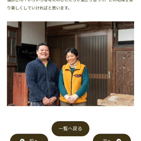
り楽しくしていければと思います。
一覧へ戻る