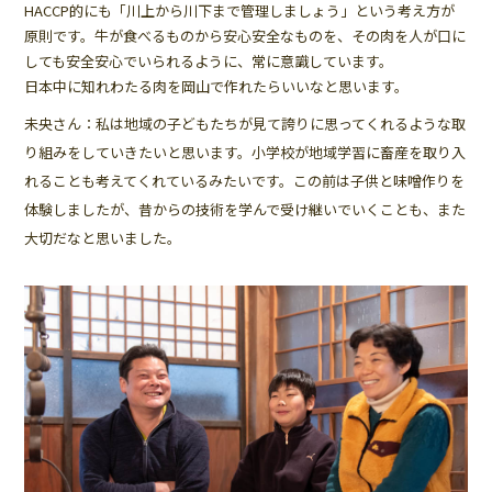
HACCP的にも「川上から川下まで管理しましょう」という考え方が
原則です。牛が食べるものから安心安全なものを、その肉を人が口に
しても安全安心でいられるように、常に意識しています。
日本中に知れわたる肉を岡山で作れたらいいなと思います。
未央さん：私は地域の子どもたちが見て誇りに思ってくれるような取
り組みをしていきたいと思います。小学校が地域学習に畜産を取り入
れることも考えてくれているみたいです。この前は子供と味噌作りを
体験しましたが、昔からの技術を学んで受け継いでいくことも、また
大切だなと思いました。