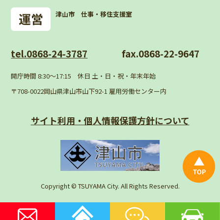
津山市 仕事・移住支援室
tel.0868-24-3787
fax.0868-22-9647
開庁時間 8:30〜17:15 休日 土・日・祝・年末年始
〒708-0022岡山県津山市山下92-1 雇用労働センター内
サイト利用・個人情報
保護方針について
Copyright © TSUYAMA City. All Rights Reserved.