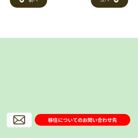
前へ
次へ
移住についてのお問い合わせ先