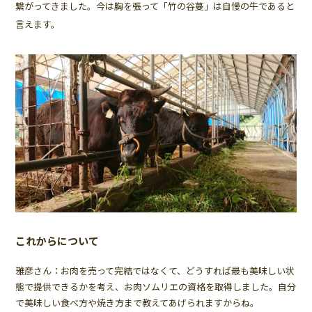
繋がってきました。今は胸を張って「竹の谷蔓」は自慢の牛であると
言えます。
これからについて
雅彦さん：お肉を売って完結ではなくて、どうすれば最も美味しい状
態で提供できるかを考え、お肉ソムリエの資格を取得しました。自分
で美味しい食べ方や焼き方まで教えてあげられますからね。