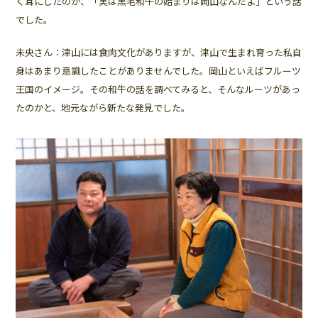
く耳にしたのが、「実は黒毛和牛の始まりは岡山なんだよ」という話
でした。
未央さん：津山には食肉文化がありますが、津山で生まれ育った私自
身はあまり意識したことがありませんでした。岡山といえばフルーツ
王国のイメージ。その和牛の話を調べてみると、そんなルーツがあっ
たのかと、地元ながら新たな発見でした。