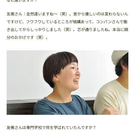
友美さん：全然違いますね～（笑）。昔から優しいのは変わらないん
ですけど、フワフワしているところが結構あって、コンパンさんで働
き出してからしっかりしました（笑）。芯が通りましたね。本当に親
分のおかげです（笑）。
――友美さんは専門学校で何を学ばれていたんですか？