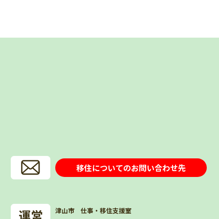
移住についてのお問い合わせ先
津山市 仕事・移住支援室