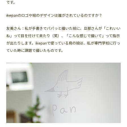
です。
――ikepanのロゴや絵のデザインは誰がされているのですか？
友美さん：私が手書きでパパっと描いた絵に、旦那さんが「これいい
ね」って目を付けて来たり（笑）、「こんな感じで描いて」って指示
が出たりします。ikepanで使っている鳥の絵は、私が専門学校に行っ
ていた時に課題で描いたものです。