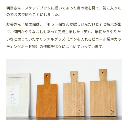
朝章さん：スケッチブックに描いてあった鳥の絵を見て、気に入った
のでお店で使うことにしました。
友美さん：猫の絵は、「もう一個なんか欲しいんだけど」と指示が出
て、何回かやりなおしもあって完成しました（笑）。最初からやりた
いなと思っていたオリジナルグッズ（パンを入れるビニール袋やカッ
ティングボード等）の作成を徐々にはじめていっています。