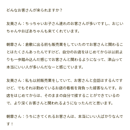
――どんなお客さんが来られますか？
友美さん：ちっちゃいお子さん連れのお客さんが多いですし、おじい
ちゃんやおばあちゃんも来てくれています。
朝章さん：倉敷に出る前も販売業をしていたのでお客さんと関わるこ
とはたくさんあったんですけど、自分のお店をはじめてからは以前よ
りも一歩踏み込んだ感じでお客さんと関わるようになって、津山って
本当にいい人が多いんだなーと感じています。
友美さん：私も以前販売業をしていて、お客さんと会話はするんです
けど、でもそれは勤めているお店の看板を背負った接客なんです。お
店をはじめてからは、そのままの自分で接することができているの
で、より深くお客さんと関われるようになったんだと思います。
朝章さん：うちにきてくれるお客さんは、本当にいい人ばかりなんで
す！