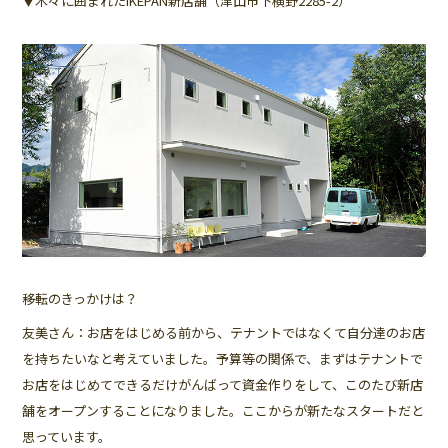
▼木々に囲まれたIKEPAN新店舗（津山市下横野2285-2）
――移転のきっかけは？
友美さん：お店をはじめる前から、テナントではなくて自分達のお店
を持ちたいなと考えていました。予算等の関係で、まずはテナントで
お店をはじめてできるだけがんばって資金作りをして、このたび新店
舗をオープンすることになりました。ここからが新たなスタートだと
思っています。