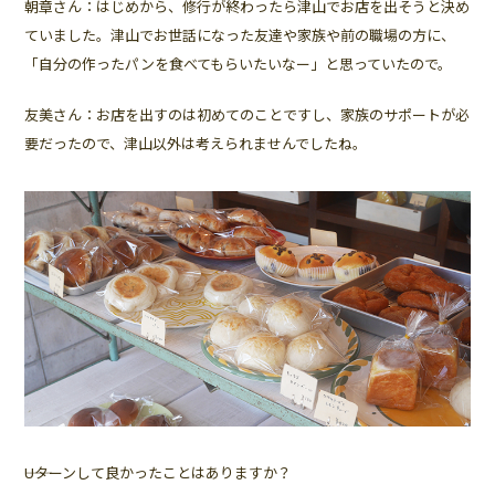
朝章さん：はじめから、修行が終わったら津山でお店を出そうと決め
ていました。津山でお世話になった友達や家族や前の職場の方に、
「自分の作ったパンを食べてもらいたいなー」と思っていたので。
友美さん：お店を出すのは初めてのことですし、家族のサポートが必
要だったので、津山以外は考えられませんでしたね。
――Uターンして良かったことはありますか？