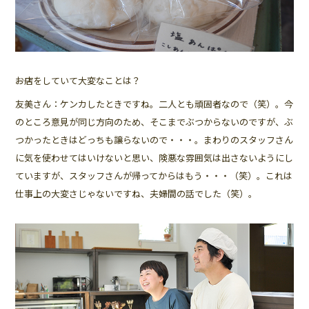
――お店をしていて大変なことは？
友美さん：ケンカしたときですね。二人とも頑固者なので（笑）。今
のところ意見が同じ方向のため、そこまでぶつからないのですが、ぶ
つかったときはどっちも譲らないので・・・。まわりのスタッフさん
に気を使わせてはいけないと思い、険悪な雰囲気は出さないようにし
ていますが、スタッフさんが帰ってからはもう・・・（笑）。これは
仕事上の大変さじゃないですね、夫婦間の話でした（笑）。