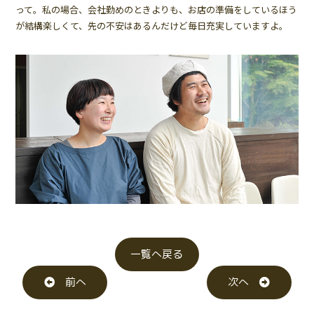
って。私の場合、会社勤めのときよりも、お店の準備をしているほう
が結構楽しくて、先の不安はあるんだけど毎日充実していますよ。
一覧へ戻る
前へ
次へ