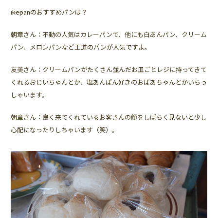
――ikepanのおすすめパンは？
朝章さん：不動の人気はカレーパンで、他にも白あんパン、クリーム
パン、メロンパンなど王道のパンが人気ですよ。
友美さん：クリームパンがたくさん並んだお皿ごとレジに持ってきて
くれるおじいちゃんとか、塩あんぱん好きのおばあちゃんとかいらっ
しゃいます。
朝章さん：良く来てくれているお客さんの顔をしばらく見ないと少し
心配になったりしちゃいます（笑）。