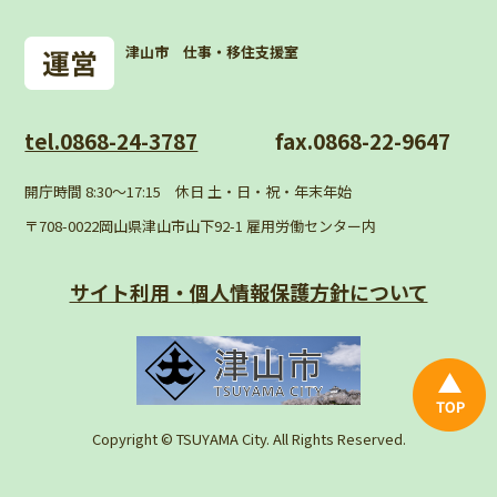
津山市 仕事・移住支援室
tel.0868-24-3787
fax.0868-22-9647
開庁時間 8:30〜17:15 休日 土・日・祝・年末年始
〒708-0022岡山県津山市山下92-1 雇用労働センター内
サイト利用・個人情報
保護方針について
Copyright © TSUYAMA City. All Rights Reserved.