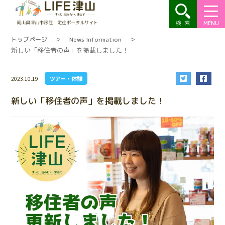
MENU
トップページ
＞
News Information
＞
新しい「移住者の声」を掲載しました！
ツアー・体験
2023.10.19
新しい「移住者の声」を掲載しました！