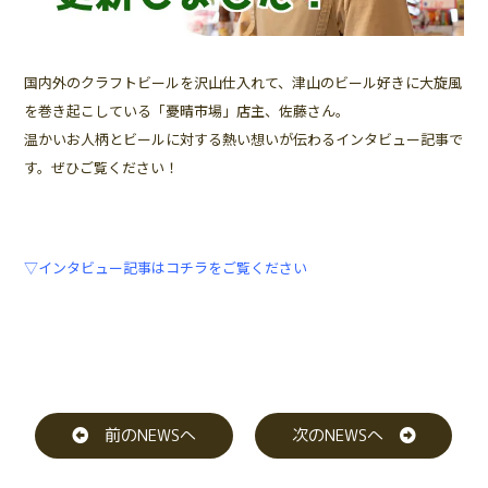
国内外のクラフトビールを沢山仕入れて、津山のビール好きに大旋風
を巻き起こしている「憂晴市場」店主、佐藤さん。
温かいお人柄とビールに対する熱い想いが伝わるインタビュー記事で
す。ぜひご覧ください！
▽インタビュー記事はコチラをご覧ください
前のNEWSへ
次のNEWSへ