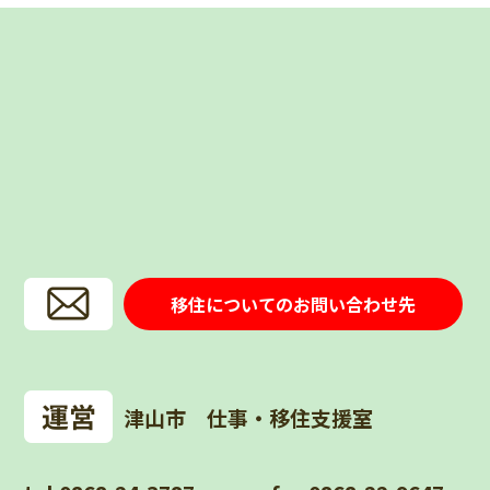
移住についてのお問い合わせ先
津山市 仕事・移住支援室