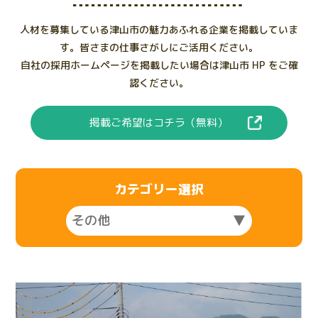
人材を募集している津山市の魅力あふれる企業を掲載していま
す。皆さまの仕事さがしにご活用ください。
自社の採用ホームページを掲載したい場合は津山市 HP をご確
認ください。
掲載ご希望はコチラ（無料）
カテゴリー選択