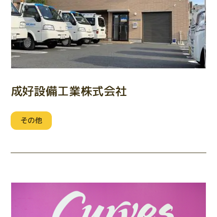
成好設備工業株式会社
その他