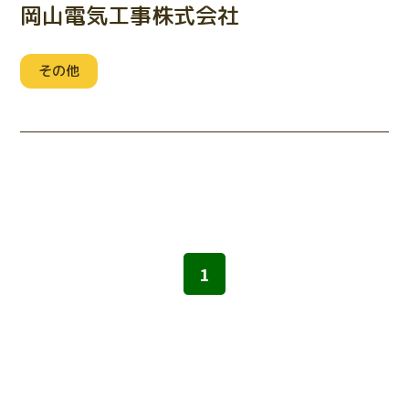
岡山電気工事株式会社
その他
1