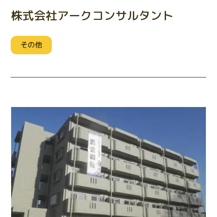
株式会社アークコンサルタント
その他