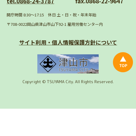
tel.0868-24-3787
fax.0868-22-9647
開庁時間 8:30〜17:15 休日 土・日・祝・年末年始
〒708-0022岡山県津山市山下92-1 雇用労働センター内
サイト利用・個人情報
保護方針について
Copyright © TSUYAMA City. All Rights Reserved.