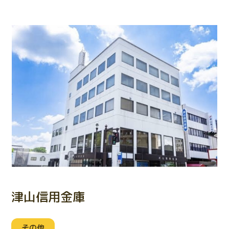
津山信用金庫
その他