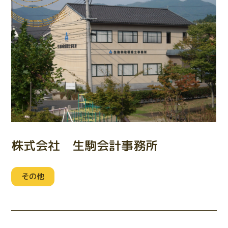
株式会社 生駒会計事務所
その他