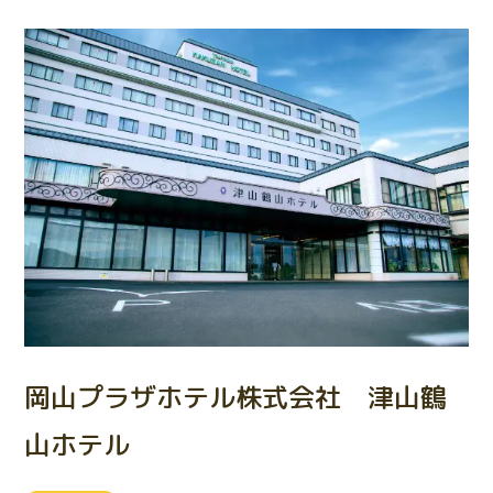
岡山プラザホテル株式会社 津山鶴
山ホテル