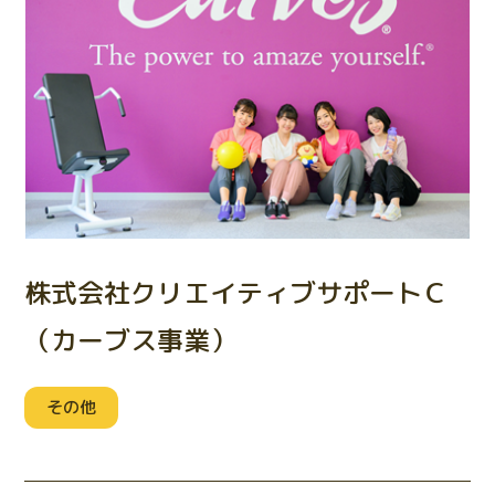
株式会社クリエイティブサポートＣ
（カーブス事業）
その他