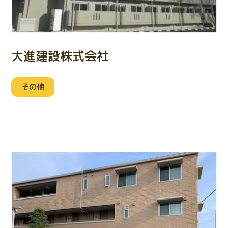
大進建設株式会社
その他