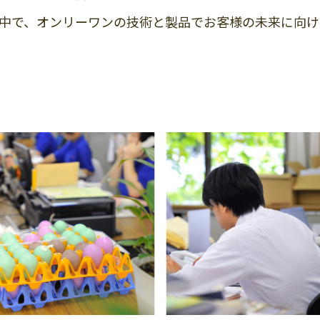
中で、オンリーワンの技術と製品でお客様の未来に向け