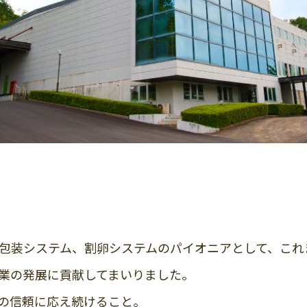
包装システム、割卵システムのパイオニアとして、これ
業の発展に貢献してまいりました。
の信頼に応え続けること。