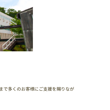
まで多くのお客様にご支援を賜りなが