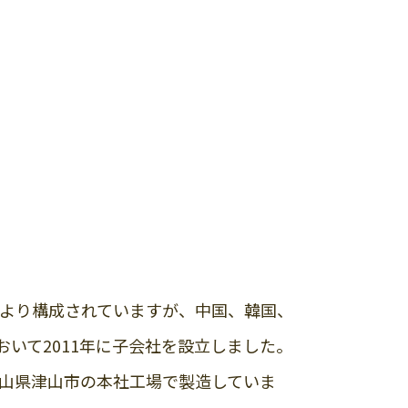
により構成されていますが、中国、韓国、
いて2011年に子会社を設立しました。
山県津山市の本社工場で製造していま