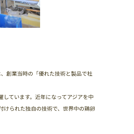
は、創業当時の「優れた技術と製品で社
活躍しています。近年になってアジアを中
付けられた独自の技術で、世界中の鶏卵