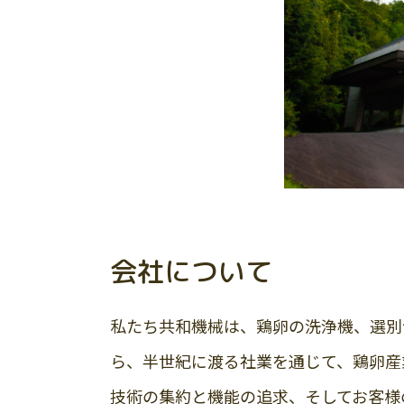
会社について
私たち共和機械は、鶏卵の洗浄機、選別
ら、半世紀に渡る社業を通じて、鶏卵産
技術の集約と機能の追求、そしてお客様