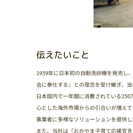
伝えたいこと
1959年に日本初の自動洗卵機を発売
会に奉仕する」との理念を受け継ぎ、当
日本国内で一年間に消費されている25
心とした海外市場からの引合いが増えて
事業者に多様なソリューションを提供し
また、当社は「おかやま子育て応援宣言