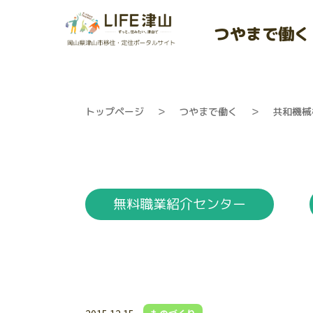
つやまで働く
トップページ
＞
つやまで働く
＞
共和機械
無料職業紹介センター