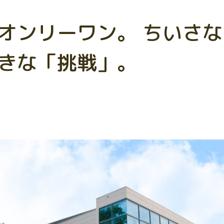
オンリーワン。 ちいさな
きな「挑戦」。