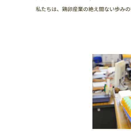
私たちは、鶏卵産業の絶え間ない歩みの