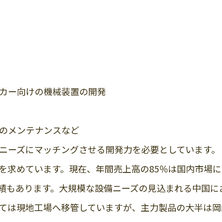
カー向けの機械装置の開発
のメンテナンスなど
ニーズにマッチングさせる開発力を必要としています。
を求めています。現在、年間売上高の85％は国内市場
績もあります。大規模な設備ニーズの見込まれる中国にお
ては現地工場へ移管していますが、主力製品の大半は岡