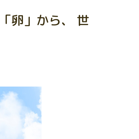
「卵」から、 世