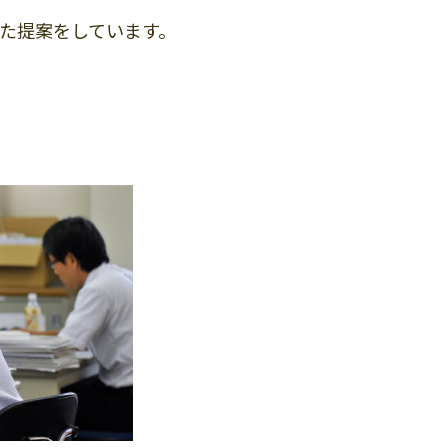
た提案をしています。