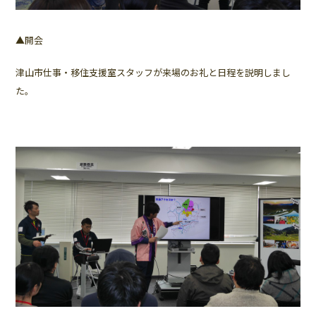
▲開会
津山市仕事・移住支援室スタッフが来場のお礼と日程を説明しまし
た。