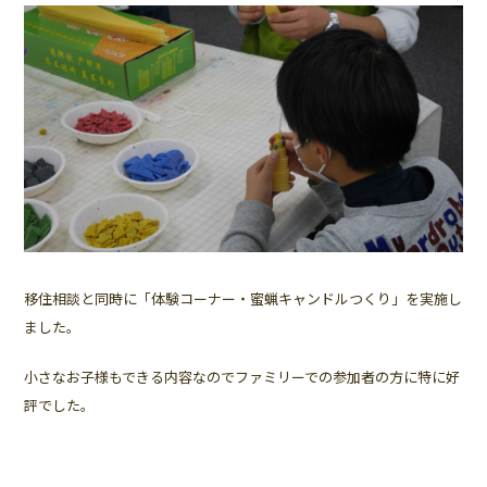
移住相談と同時に「体験コーナー・蜜蝋キャンドルつくり」を実施し
ました。
小さなお子様もできる内容なのでファミリーでの参加者の方に特に好
評でした。