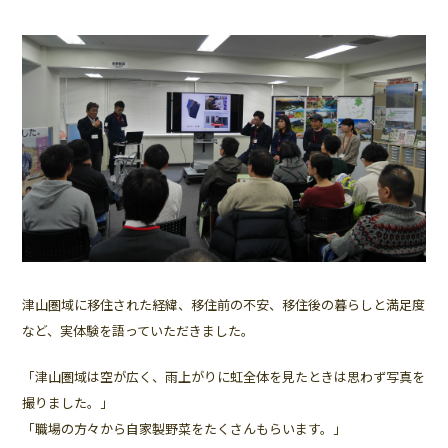
津山圏域に移住された経緯、移住前の不安、移住後の暮らしと満足度
など、実体験を語っていただきました。
「津山圏域は空が広く、雨上がりに虹全体を見たときは思わず写真を
撮りました。」
「職場の方々から自家製野菜をたくさんもらいます。」