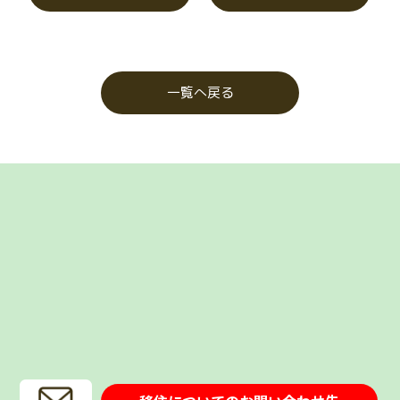
一覧へ戻る