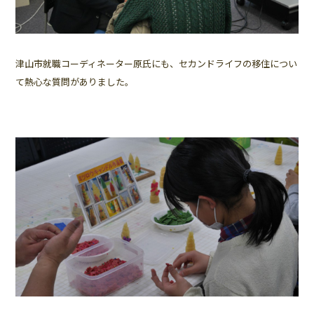
津山市就職コーディネーター原氏にも、セカンドライフの移住につい
て熱心な質問がありました。