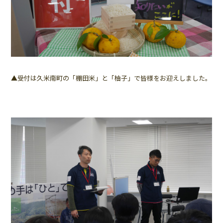
▲受付は久米南町の「棚田米」と「柚子」で皆様をお迎えしました。