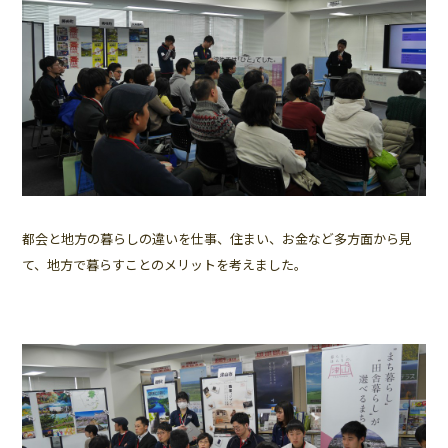
都会と地方の暮らしの違いを仕事、住まい、お金など多方面から見
て、地方で暮らすことのメリットを考えました。