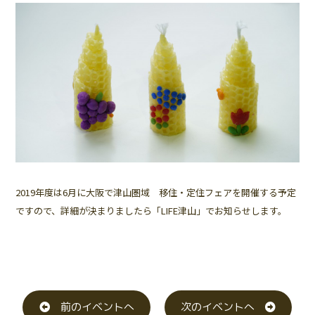
2019年度は6月に大阪で津山圏域 移住・定住フェアを開催する予定
ですので、詳細が決まりましたら「LIFE津山」でお知らせします。
前のイベントへ
次のイベントへ