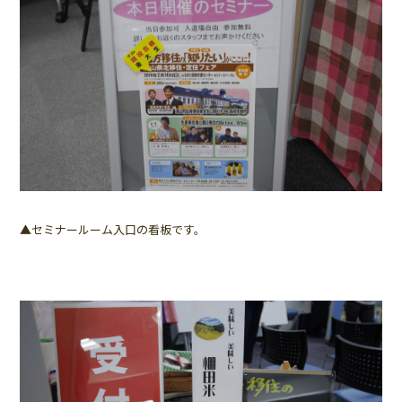
▲セミナールーム入口の看板です。