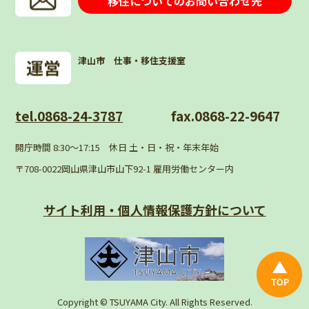
移住についてのお問い合わせ先
津山市 仕事・移住支援室
tel.0868-24-3787
fax.0868-22-9647
開庁時間 8:30〜17:15 休日 土・日・祝・年末年始
〒708-0022岡山県津山市山下92-1 雇用労働センター内
サイト利用・個人情報
保護方針について
Copyright © TSUYAMA City. All Rights Reserved.