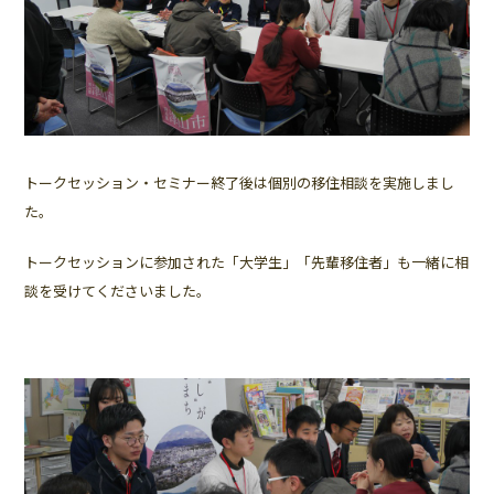
トークセッション・セミナー終了後は個別の移住相談を実施しまし
た。
トークセッションに参加された「大学生」「先輩移住者」も一緒に相
談を受けてくださいました。