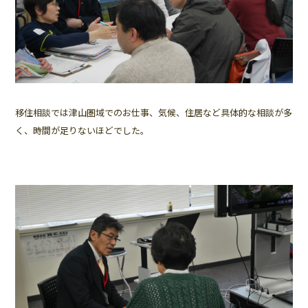
移住相談では津山圏域でのお仕事、気候、住居など具体的な相談が多
く、時間が足りないほどでした。