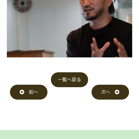
一覧へ戻る
前へ
次へ