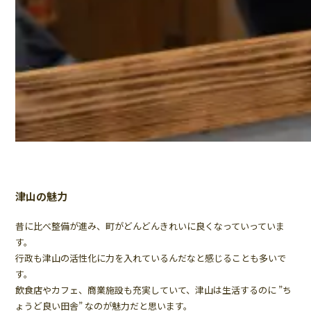
津山の魅力
昔に比べ整備が進み、町がどんどんきれいに良くなっていっていま
す。
行政も津山の活性化に力を入れているんだなと感じることも多いで
す。
飲食店やカフェ、商業施設も充実していて、津山は生活するのに ”ち
ょうど良い田舎” なのが魅力だと思います。