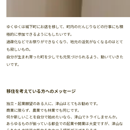
ゆくゆくは城下町にお店を移して、町内のだんじりなどの行事にも積
極的に参加できるようにもしたいです。
過疎化などでお祭りができなくなり、地元の活気がなくなるのはとて
も寂しいもの。
自分が生まれ育った町を少しでも元気づけられるよう、動いていきた
いです。
移住を考えている方へのメッセージ
独立・起業願望のある人に、津山はとてもお勧めです。
商業に限らず、農業でも林業でも同じです。
何か新しいことを自分で始めたいなら、津山でトライしませんか。
あらゆるものが揃っている都会での起業や開業は大変ですが、津山な