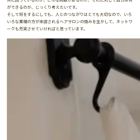
ができるのか、じっくり考えたいです。
そして何をするにしても、人とのつながりはとても大切なので、いろ
いろな業種の方が来店されるヘアサロンの強みを生かして、ネットワ
ークも充実させていければと思っています。