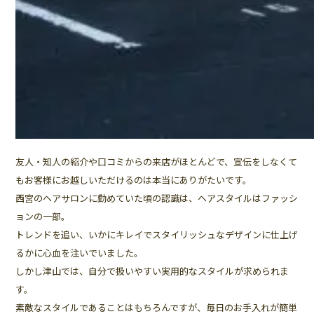
友人・知人の紹介や口コミからの来店がほとんどで、宣伝をしなくて
もお客様にお越しいただけるのは本当にありがたいです。
西宮のヘアサロンに勤めていた頃の認識は、ヘアスタイルはファッシ
ョンの一部。
トレンドを追い、いかにキレイでスタイリッシュなデザインに仕上げ
るかに心血を注いでいました。
しかし津山では、自分で扱いやすい実用的なスタイルが求められま
す。
素敵なスタイルであることはもちろんですが、毎日のお手入れが簡単