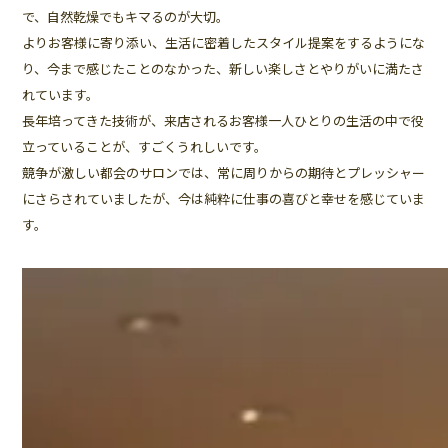
で、自然乾燥でもキマるのが大切。
よりお客様に寄り添い、生活に密着したスタイル提案をするようにな
り、今まで感じたことのなかった、新しい楽しさとやりがいに満たさ
れています。
長年培ってきた技術が、来店されるお客様一人ひとりの生活の中で役
立っていることが、すごくうれしいです。
競争が激しい都会のサロンでは、常に周りからの期待とプレッシャー
にさらされていましたが、今は純粋に仕事の喜びと幸せを感じていま
す。