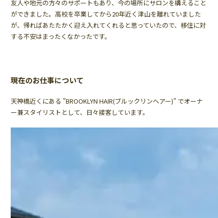
友人や地元の方々のサポートもあり、今の場所にサロンを構えること
ができました。高校を卒業してから20年近く津山を離れていました
が、帰ればあたたかく迎え入れてくれると思っていたので、移住に対
する不安はまったくなかったです。
現在のお仕事について
天神橋近くにある ”BROOKLYN HAIR(ブルックリンヘアー)” でオーナ
ー兼スタイリストとして、日々接客しています。