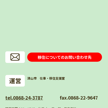
移住についてのお問い合わせ先
津山市 仕事・移住支援室
tel.0868-24-3787
fax.0868-22-9647