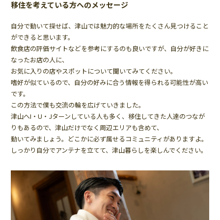
移住を考えている方へのメッセージ
自分で動いて探せば、津山では魅力的な場所をたくさん見つけること
ができると思います。
飲食店の評価サイトなどを参考にするのも良いですが、自分が好きに
なったお店の人に、
お気に入りの店やスポットについて聞いてみてください。
嗜好が似ているので、自分の好みに合う情報を得られる可能性が高い
です。
この方法で僕も交流の輪を広げていきました。
津山へI・U・Jターンしている人も多く、移住してきた人達のつなが
りもあるので、津山だけでなく周辺エリアも含めて、
動いてみましょう。どこかに必ず属せるコミュニティがありますよ。
しっかり自分でアンテナを立てて、津山暮らしを楽しんでください。