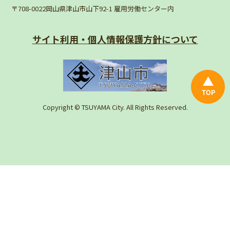
〒708-0022岡山県津山市山下92-1 雇用労働センター内
サイト利用・個人情報
保護方針について
Copyright © TSUYAMA City. All Rights Reserved.