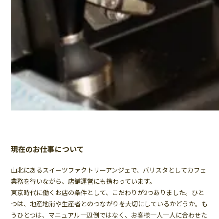
現在のお仕事について
山北にあるスイーツファクトリーアンジェで、バリスタとしてカフェ
業務を行いながら、店舗運営にも携わっています。
東京時代に働くお店の条件として、こだわりが2つありました。ひと
つは、地産地消や生産者とのつながりを大切にしているかどうか。も
うひとつは、マニュアル一辺倒ではなく、お客様一人一人に合わせた