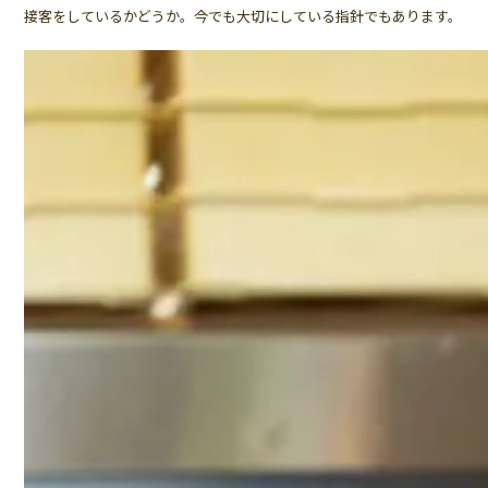
接客をしているかどうか。今でも大切にしている指針でもあります。