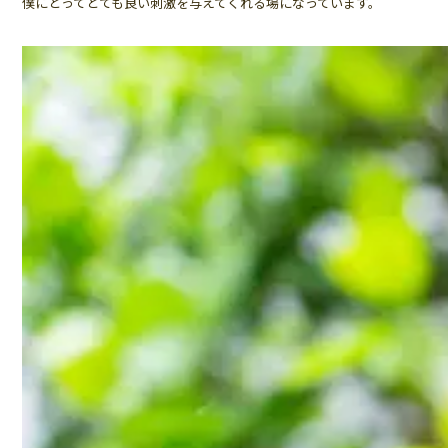
僕にとってとても良い刺激を与えてくれる場になっています。