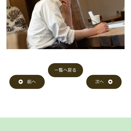
一覧へ戻る
前へ
次へ