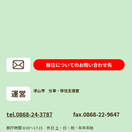
移住についてのお問い合わせ先
津山市 仕事・移住支援室
tel.0868-24-3787
fax.0868-22-9647
開庁時間 8:30〜17:15 休日 土・日・祝・年末年始