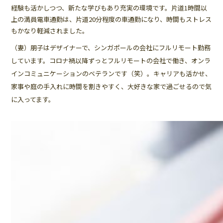
経験も活かしつつ、新たな学びもあり充実の環境です。片道1時間以
上の満員電車通勤は、片道20分程度の車通勤になり、時間もストレス
もかなり軽減されました。
（妻）朋子はデザイナーで、シンガポールの会社にフルリモート勤務
しています。コロナ禍以降ずっとフルリモートの会社で働き、オンラ
インコミュニケーションのベテランです（笑）。キャリアも活かせ、
家事や庭の手入れに時間を割きやすく、大好きな家で過ごせるので気
に入ってます。