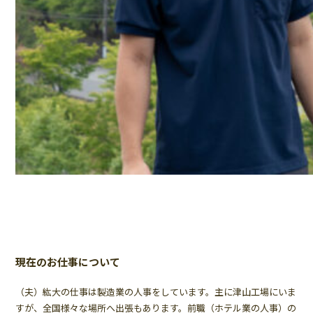
現在のお仕事について
（夫）紘大の仕事は製造業の人事をしています。主に津山工場にいま
すが、全国様々な場所へ出張もあります。前職（ホテル業の人事）の