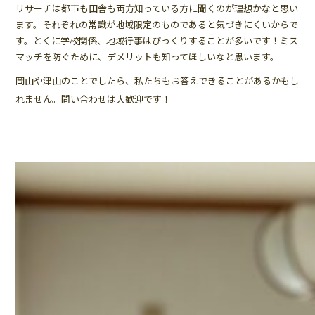
リサーチは都市も田舎も両方知っている方に聞くのが理想かなと思い
ます。それぞれの常識が地域限定のものであると気づきにくいからで
す。とくに学校関係、地域行事はびっくりすることが多いです！ミス
マッチを防ぐために、デメリットも知ってほしいなと思います。
岡山や津山のことでしたら、私たちもお答えできることがあるかもし
れません。問い合わせは大歓迎です！