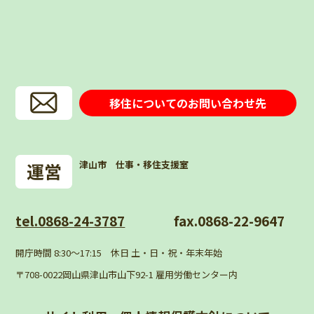
移住についてのお問い合わせ先
津山市 仕事・移住支援室
tel.0868-24-3787
fax.0868-22-9647
開庁時間 8:30〜17:15 休日 土・日・祝・年末年始
〒708-0022岡山県津山市山下92-1 雇用労働センター内