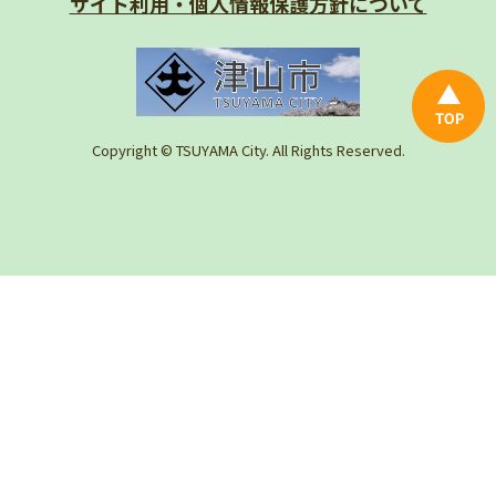
サイト利用・個人情報
保護方針について
Copyright © TSUYAMA City. All Rights Reserved.