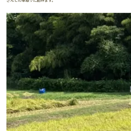
さんとの草取りに励みます。