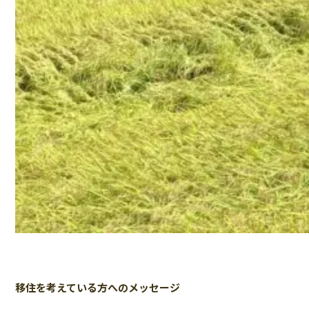
移住を考えている方へのメッセージ